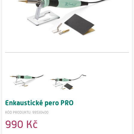
Enkaustické pero PRO
KÓD PRODUKTU: 99530400
990 Kč