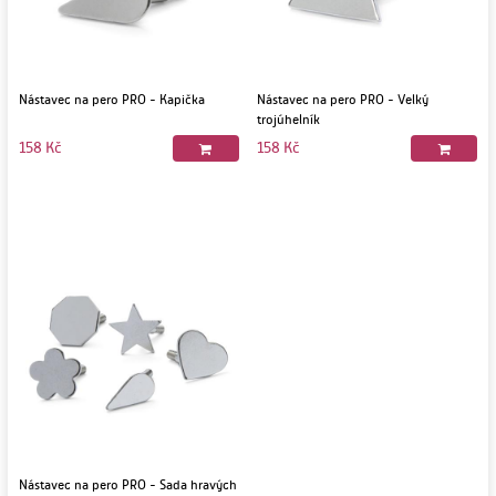
Nástavec na pero PRO - Kapička
Nástavec na pero PRO - Velký
trojúhelník
158 Kč
158 Kč
Nástavec na pero PRO - Sada hravých